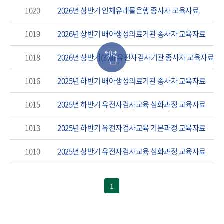
1020
2026년 상반기 인체유래물은행 종사자 교육자료
1019
2026년 상반기 배아생성의료기관 종사자 교육자료
1018
2026년 상반기(3월) 유전자검사기관 종사자 교육자료
1016
2025년 하반기 배아생성의료기관 종사자 교육자료
1015
2025년 하반기 유전자검사교육 심화과정 교육자료
1013
2025년 하반기 유전자검사교육 기본과정 교육자료
1010
2025년 상반기 유전자검사교육 심화과정 교육자료
1